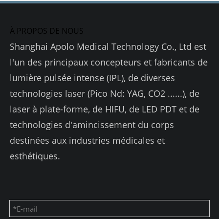
À PROPOS DE NOUS
Shanghai Apolo Medical Technology Co., Ltd est
l'un des principaux concepteurs et fabricants de
lumière pulsée intense (IPL), de diverses
technologies laser (Pico Nd: YAG, CO2 ......), de
laser à plate-forme, de HIFU, de LED PDT et de
technologies d'amincissement du corps
destinées aux industries médicales et
esthétiques.