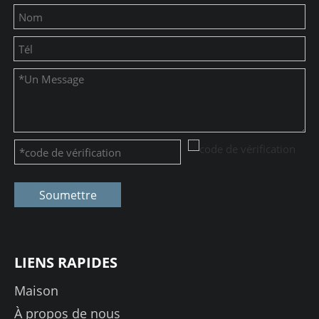
Soumettre
LIENS RAPIDES
Maison
À propos de nous