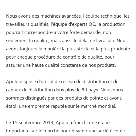
Nous avons des machines avancées, l'équipe technique, les
travailleurs qualifiés, l'équipe d'experts QC, la production
pourrait correspondre à votre forte demande, non
seulement la qualité, mais aussi le délai de livraison. Nous
avons toujours la manière la plus stricte et la plus prudente
pour chaque procédure de contrôle de qualité, pour
assurer une haute qualité constante de nos produits.
Apolo dispose d'un solide réseau de distribution et de
canaux de distribution dans plus de 80 pays. Nous nous
sommes distingués par des produits de pointe et avons
établi une empreinte réputée sur le marché mondial.
Le 15 septembre 2014, Apolo a franchi une étape
importante sur le marché pour devenir une société cotée