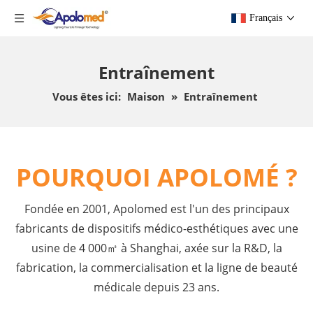
Français
Entraînement
Vous êtes ici:
Maison
»
Entraînement
POURQUOI APOLOMÉ ?
Fondée en 2001, Apolomed est l'un des principaux
fabricants de dispositifs médico-esthétiques avec une
usine de 4 000㎡ à Shanghai, axée sur la R&D, la
fabrication, la commercialisation et la ligne de beauté
médicale depuis 23 ans.