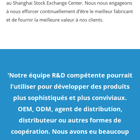
au Shanghai Stock Exchange Center. Nous nous engageons
à nous efforcer continuellement d'être le meilleur fabricant
et de fournir la meilleure valeur à nos clients.
'Notre équipe R&D compétente pourrait
l'utiliser pour développer des produits
plus sophistiqués et plus conviviaux.
OEM, ODM, agent de distribution,
distributeur ou autres formes de
coopération. Nous avons eu beaucoup