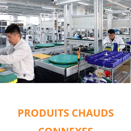
PRODUITS CHAUDS