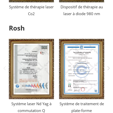
Système de thérapie laser
Dispositif de thérapie au
Co2
laser à diode 980 nm
Rosh
Système laser Nd Yag à
Système de traitement de
commutation Q
plate-forme