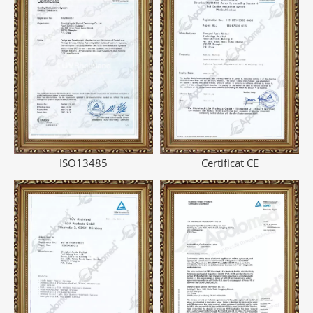
ISO13485
Certificat CE