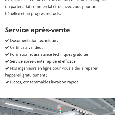
un partenariat commercial étroit avec vous pour un
bénéfice et un progrès mutuels.
Service après-vente
Documentation technique ;

Certificats valides ;

Formation et assistance techniques gratuites ;

Service après-vente rapide et efficace ;

Nos ingénieurs en ligne pour vous aider à réparer

l'appareil gratuitement ;
Pièces, consommables livraison rapide.
