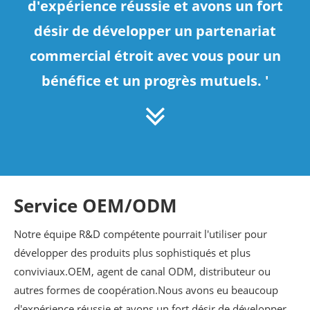
d'expérience réussie et avons un fort
désir de développer un partenariat
commercial étroit avec vous pour un
bénéfice et un progrès mutuels. '
Service OEM/ODM
Notre équipe R&D compétente pourrait l'utiliser pour
développer des produits plus sophistiqués et plus
conviviaux.OEM, agent de canal ODM, distributeur ou
autres formes de coopération.Nous avons eu beaucoup
d'expérience réussie et avons un fort désir de développer