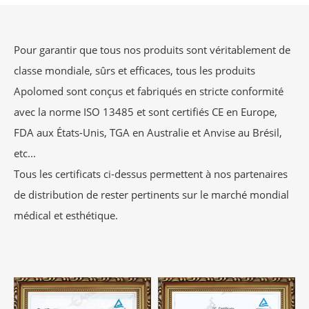
Pour garantir que tous nos produits sont véritablement de
classe mondiale, sûrs et efficaces, tous les produits
Apolomed sont conçus et fabriqués en stricte conformité
avec la norme ISO 13485 et sont certifiés CE en Europe,
FDA aux États-Unis, TGA en Australie et Anvise au Brésil,
etc...
Tous les certificats ci-dessus permettent à nos partenaires
de distribution de rester pertinents sur le marché mondial
médical et esthétique.