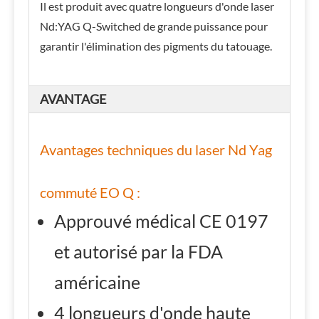
Il est produit avec quatre longueurs d'onde laser
Nd:YAG Q-Switched de grande puissance pour
garantir l'élimination des pigments du tatouage.
AVANTAGE
Avantages techniques du laser Nd Yag
commuté EO Q :
Approuvé médical CE 0197
et autorisé par la FDA
américaine
4 longueurs d'onde haute