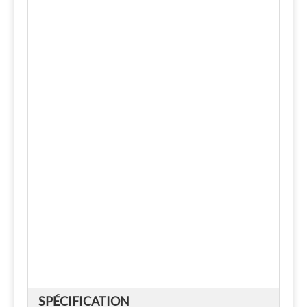
SPÉCIFICATION