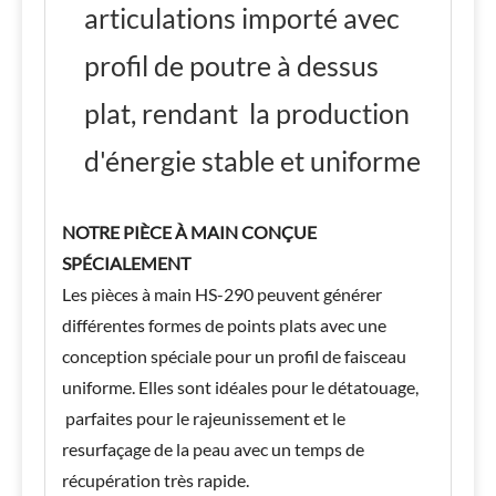
articulations importé avec
profil de poutre à dessus
plat, rendant
la production
d'énergie stable et uniforme
NOTRE PIÈCE À MAIN CONÇUE
SPÉCIALEMENT
Les pièces à main HS-290 peuvent générer
différentes formes de points plats avec une
conception spéciale pour un profil de faisceau
uniforme. Elles sont idéales pour le détatouage,
parfaites pour le rajeunissement et le
resurfaçage de la peau avec un temps de
récupération très rapide.