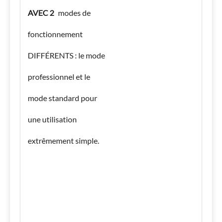
AVEC 2
modes de
fonctionnement
DIFFÉRENTS : le mode
professionnel et le
mode standard pour
une utilisation
extrêmement simple.