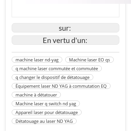
sur:
En vertu d'un:
machine laser nd-yag
Machine laser EO qs
q machine laser commutée et commutée
q changer le dispositif de détatouage
Équipement laser ND YAG à commutation EQ
machine à détatouer
Machine laser q switch nd yag
Appareil laser pour détatouage
Détatouage au laser ND YAG