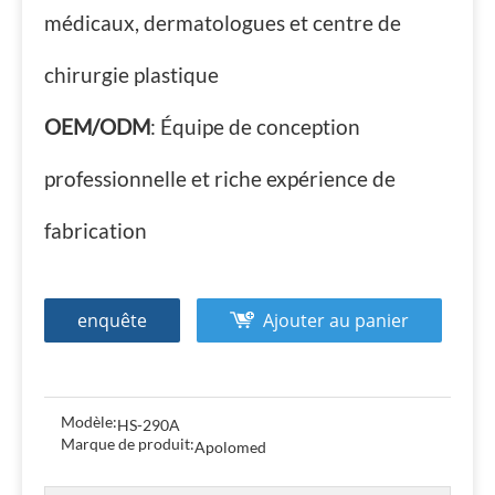
médicaux, dermatologues et centre de
chirurgie plastique
OEM/ODM
: Équipe de conception
professionnelle et riche expérience de
fabrication
enquête
Ajouter au panier
Modèle:
HS-290A
Marque de produit:
Apolomed