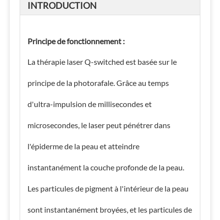
INTRODUCTION
Principe de fonctionnement :
La thérapie laser Q-switched est basée sur le
principe de la photorafale. Grâce au temps
d'ultra-impulsion de millisecondes et
microsecondes, le laser peut pénétrer dans
l'épiderme de la peau et atteindre
instantanément la couche profonde de la peau.
Les particules de pigment à l'intérieur de la peau
sont instantanément broyées, et les particules de