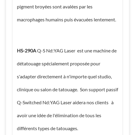
pigment broyées sont avalées par les
macrophages humains puis évacuées lentement.
HS-290A
Q-S
Nd:YAG Laser est une machine de
détatouage spécialement proposée pour
s'adapter directement à n'importe quel studio,
clinique ou salon de tatouage. Son support passif
Q-Switched Nd:YAG Laser aidera nos clients à
avoir une idée de l'élimination de tous les
différents types de tatouages.