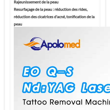
Rajeunissement de la peau
Resurfaçage de la peau : réduction des rides,
réduction des cicatrices d'acné, tonification de la
peau