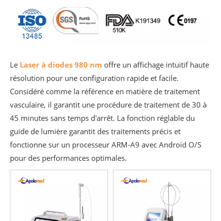
Le
Laser à diodes 980 nm
offre un affichage intuitif haute
résolution pour une configuration rapide et facile.
Considéré comme la référence en matière de traitement
vasculaire, il garantit une procédure de traitement de 30 à
45 minutes sans temps d'arrêt. La fonction réglable du
guide de lumière garantit des traitements précis et
fonctionne sur un processeur ARM-A9 avec Android O/S
pour des performances optimales.