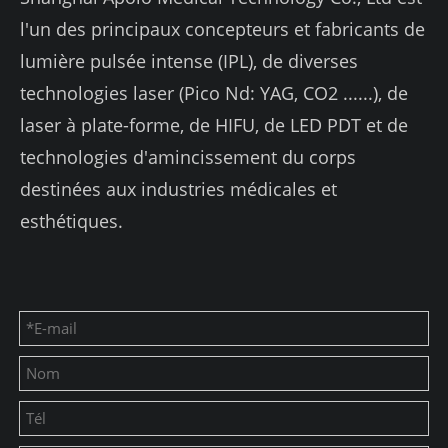
l'un des principaux concepteurs et fabricants de
lumière pulsée intense (IPL), de diverses
technologies laser (Pico Nd: YAG, CO2 ......), de
laser à plate-forme, de HIFU, de LED PDT et de
technologies d'amincissement du corps
destinées aux industries médicales et
esthétiques.