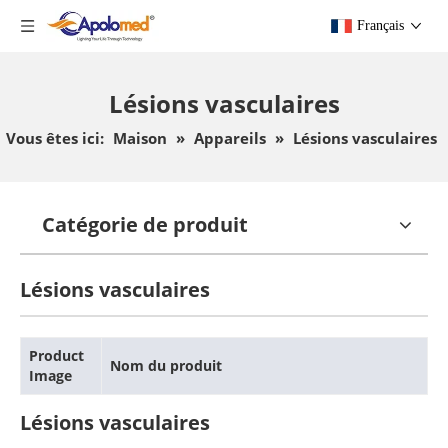
Français
Lésions vasculaires
Vous êtes ici:
Maison
»
Appareils
»
Lésions vasculaires
Catégorie de produit
Lésions vasculaires
Product
Nom du produit
Image
Lésions vasculaires