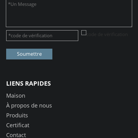
Soumettre
LIENS RAPIDES
Maison
À propos de nous
Produits
Certificat
Contact