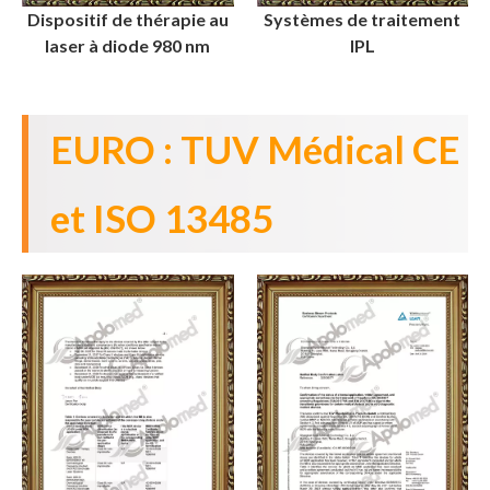
Dispositif de thérapie au
Systèmes de traitement
laser à diode 980 nm
IPL
EURO : TUV Médical CE
et ISO 13485