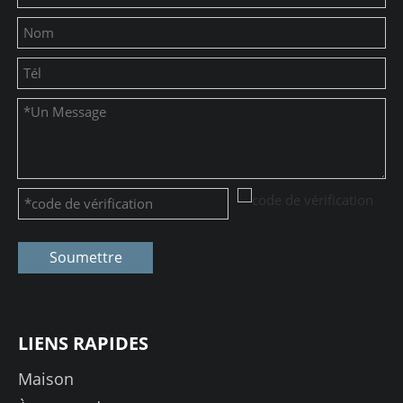
Soumettre
LIENS RAPIDES
Maison