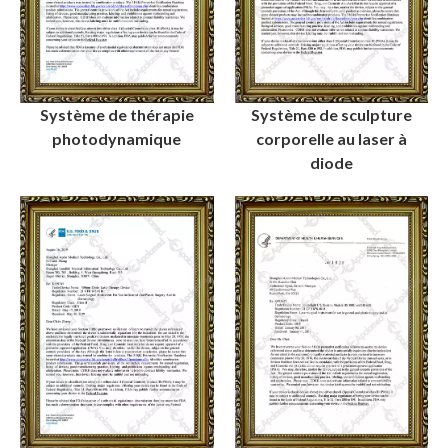
Système de thérapie
Système de sculpture
photodynamique
corporelle au laser à
diode