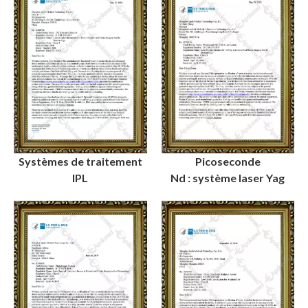
Systèmes de traitement
Picoseconde
IPL
Nd : système laser Yag