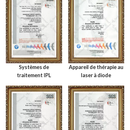
Systèmes de
Appareil de thérapie au
traitement IPL
laser à diode