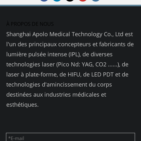
À PROPOS DE NOUS
Shanghai Apolo Medical Technology Co., Ltd est
l'un des principaux concepteurs et fabricants de
lumière pulsée intense (IPL), de diverses
technologies laser (Pico Nd: YAG, CO2 ......), de
laser à plate-forme, de HIFU, de LED PDT et de
technologies d'amincissement du corps
destinées aux industries médicales et
esthétiques.