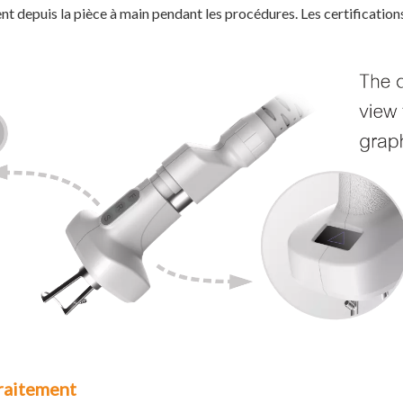
nt depuis la pièce à main pendant les procédures. Les certificati
traitement