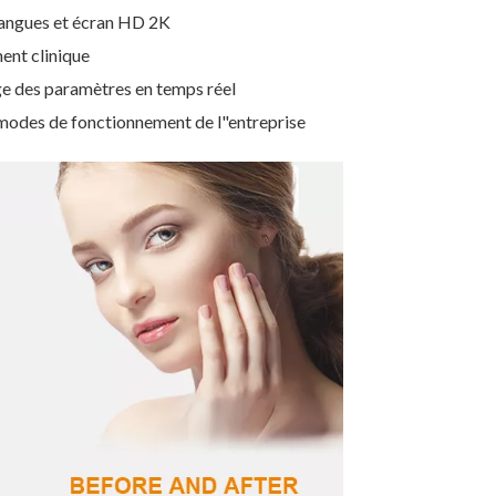
langues et écran HD 2K
ent clinique
ge des paramètres en temps réel
 modes de fonctionnement de l"entreprise