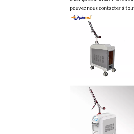
pouvez nous contacter à tout