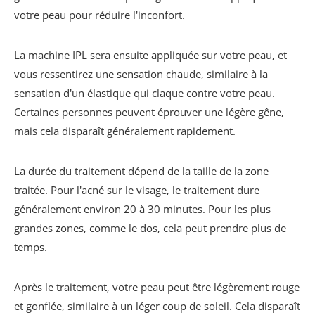
votre peau pour réduire l'inconfort.
La machine IPL sera ensuite appliquée sur votre peau, et
vous ressentirez une sensation chaude, similaire à la
sensation d'un élastique qui claque contre votre peau.
Certaines personnes peuvent éprouver une légère gêne,
mais cela disparaît généralement rapidement.
La durée du traitement dépend de la taille de la zone
traitée. Pour l'acné sur le visage, le traitement dure
généralement environ 20 à 30 minutes. Pour les plus
grandes zones, comme le dos, cela peut prendre plus de
temps.
Après le traitement, votre peau peut être légèrement rouge
et gonflée, similaire à un léger coup de soleil. Cela disparaît