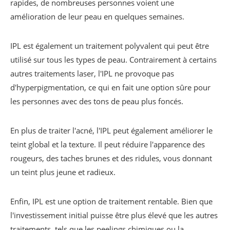
rapides, de nombreuses personnes voient une
amélioration de leur peau en quelques semaines.
IPL est également un traitement polyvalent qui peut être
utilisé sur tous les types de peau. Contrairement à certains
autres traitements laser, l'IPL ne provoque pas
d'hyperpigmentation, ce qui en fait une option sûre pour
les personnes avec des tons de peau plus foncés.
En plus de traiter l'acné, l'IPL peut également améliorer le
teint global et la texture. Il peut réduire l'apparence des
rougeurs, des taches brunes et des ridules, vous donnant
un teint plus jeune et radieux.
Enfin, IPL est une option de traitement rentable. Bien que
l'investissement initial puisse être plus élevé que les autres
traitements, tels que les peelings chimiques ou la