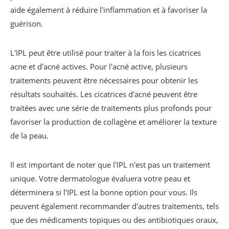
aide également à réduire l'inflammation et à favoriser la
guérison.
L'IPL peut être utilisé pour traiter à la fois les cicatrices
acne et d'acné actives. Pour l'acné active, plusieurs
traitements peuvent être nécessaires pour obtenir les
résultats souhaités. Les cicatrices d'acné peuvent être
traitées avec une série de traitements plus profonds pour
favoriser la production de collagène et améliorer la texture
de la peau.
Il est important de noter que l'IPL n'est pas un traitement
unique. Votre dermatologue évaluera votre peau et
déterminera si l'IPL est la bonne option pour vous. Ils
peuvent également recommander d'autres traitements, tels
que des médicaments topiques ou des antibiotiques oraux,