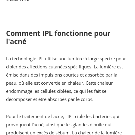
Comment IPL fonctionne pour
l'acné
La technologie IPL utilise une lumière à large spectre pour
cibler des affections cutanées spécifiques. La lumière est
émise dans des impulsions courtes et absorbée par la
peau, où elle est convertie en chaleur. Cette chaleur
endommage les cellules ciblées, ce qui les fait se
décomposer et être absorbés par le corps.
Pour le traitement de l'acné, l'IPL cible les bactéries qui
provoquent l'acné, ainsi que les glandes d'huile qui
produisent un excès de sébum. La chaleur de la lumière