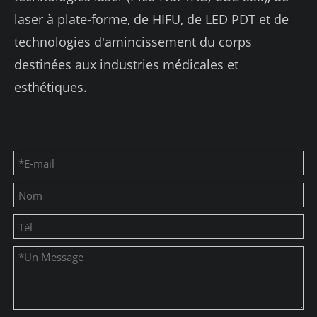
laser à plate-forme, de HIFU, de LED PDT et de
technologies d'amincissement du corps
destinées aux industries médicales et
esthétiques.