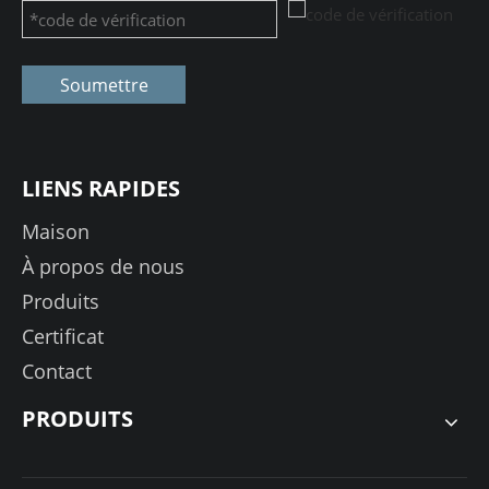
Soumettre
LIENS RAPIDES
Maison
À propos de nous
Produits
Certificat
Contact
PRODUITS