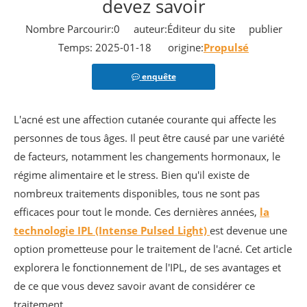
devez savoir
Nombre Parcourir:
0
auteur:Éditeur du site publier
Temps: 2025-01-18 origine:
Propulsé
enquête
L'acné est une affection cutanée courante qui affecte les
personnes de tous âges. Il peut être causé par une variété
de facteurs, notamment les changements hormonaux, le
régime alimentaire et le stress. Bien qu'il existe de
nombreux traitements disponibles, tous ne sont pas
efficaces pour tout le monde. Ces dernières années,
la
technologie IPL (Intense Pulsed Light)
est devenue une
option prometteuse pour le traitement de l'acné. Cet article
explorera le fonctionnement de l'IPL, de ses avantages et
de ce que vous devez savoir avant de considérer ce
traitement.