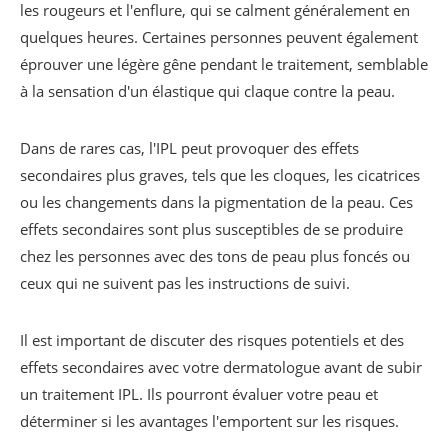
les rougeurs et l'enflure, qui se calment généralement en
quelques heures. Certaines personnes peuvent également
éprouver une légère gêne pendant le traitement, semblable
à la sensation d'un élastique qui claque contre la peau.
Dans de rares cas, l'IPL peut provoquer des effets
secondaires plus graves, tels que les cloques, les cicatrices
ou les changements dans la pigmentation de la peau. Ces
effets secondaires sont plus susceptibles de se produire
chez les personnes avec des tons de peau plus foncés ou
ceux qui ne suivent pas les instructions de suivi.
Il est important de discuter des risques potentiels et des
effets secondaires avec votre dermatologue avant de subir
un traitement IPL. Ils pourront évaluer votre peau et
déterminer si les avantages l'emportent sur les risques.