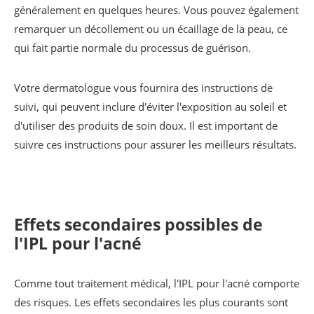
généralement en quelques heures. Vous pouvez également
remarquer un décollement ou un écaillage de la peau, ce
qui fait partie normale du processus de guérison.
Votre dermatologue vous fournira des instructions de
suivi, qui peuvent inclure d'éviter l'exposition au soleil et
d'utiliser des produits de soin doux. Il est important de
suivre ces instructions pour assurer les meilleurs résultats.
Effets secondaires possibles de
l'IPL pour l'acné
Comme tout traitement médical, l'IPL pour l'acné comporte
des risques. Les effets secondaires les plus courants sont