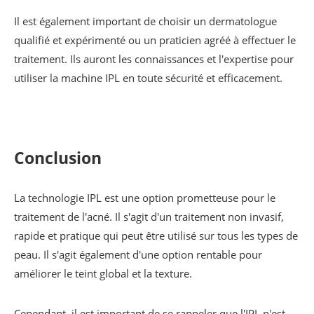
Il est également important de choisir un dermatologue
qualifié et expérimenté ou un praticien agréé à effectuer le
traitement. Ils auront les connaissances et l'expertise pour
utiliser la machine IPL en toute sécurité et efficacement.
Conclusion
La technologie IPL est une option prometteuse pour le
traitement de l'acné. Il s'agit d'un traitement non invasif,
rapide et pratique qui peut être utilisé sur tous les types de
peau. Il s'agit également d'une option rentable pour
améliorer le teint global et la texture.
Cependant, il est important de se rappeler que l'IPL n'est