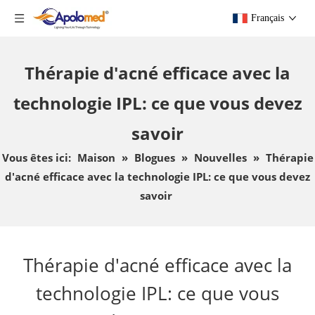
Français
Thérapie d'acné efficace avec la
technologie IPL: ce que vous devez
savoir
Vous êtes ici:
Maison
»
Blogues
»
Nouvelles
»
Thérapie
d'acné efficace avec la technologie IPL: ce que vous devez
savoir
Thérapie d'acné efficace avec la
technologie IPL: ce que vous