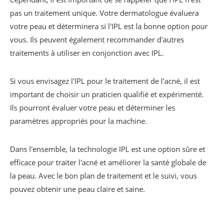
pas un traitement unique. Votre dermatologue évaluera
votre peau et déterminera si l'IPL est la bonne option pour
vous. Ils peuvent également recommander d'autres
traitements à utiliser en conjonction avec IPL.
Si vous envisagez l'IPL pour le traitement de l'acné, il est
important de choisir un praticien qualifié et expérimenté.
Ils pourront évaluer votre peau et déterminer les
paramètres appropriés pour la machine.
Dans l'ensemble, la technologie IPL est une option sûre et
efficace pour traiter l'acné et améliorer la santé globale de
la peau. Avec le bon plan de traitement et le suivi, vous
pouvez obtenir une peau claire et saine.