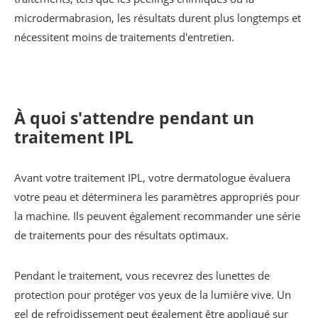
microdermabrasion, les résultats durent plus longtemps et
nécessitent moins de traitements d'entretien.
À quoi s'attendre pendant un
traitement IPL
Avant votre traitement IPL, votre dermatologue évaluera
votre peau et déterminera les paramètres appropriés pour
la machine. Ils peuvent également recommander une série
de traitements pour des résultats optimaux.
Pendant le traitement, vous recevrez des lunettes de
protection pour protéger vos yeux de la lumière vive. Un
gel de refroidissement peut également être appliqué sur