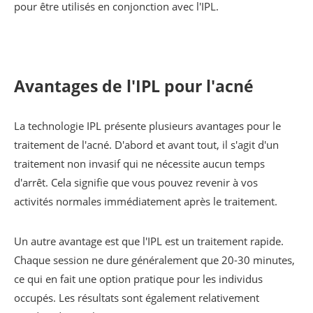
pour être utilisés en conjonction avec l'IPL.
Avantages de l'IPL pour l'acné
La technologie IPL présente plusieurs avantages pour le
traitement de l'acné. D'abord et avant tout, il s'agit d'un
traitement non invasif qui ne nécessite aucun temps
d'arrêt. Cela signifie que vous pouvez revenir à vos
activités normales immédiatement après le traitement.
Un autre avantage est que l'IPL est un traitement rapide.
Chaque session ne dure généralement que 20-30 minutes,
ce qui en fait une option pratique pour les individus
occupés. Les résultats sont également relativement