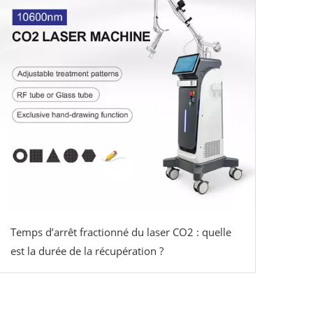
Temps d’arrêt fractionné du laser CO2 : quelle
est la durée de la récupération ?