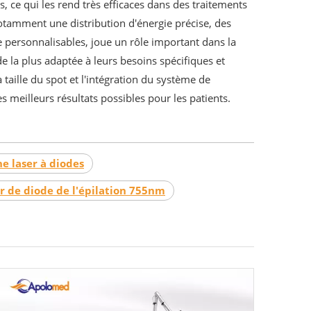
s, ce qui les rend très efficaces dans des traitements
 notamment une distribution d'énergie précise, des
e personnalisables, joue un rôle important dans la
de la plus adaptée à leurs besoins spécifiques et
 taille du spot et l'intégration du système de
s meilleurs résultats possibles pour les patients.
e laser à diodes
r de diode de l'épilation 755nm