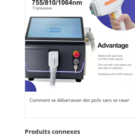
Comment se débarrasser des poils sans se raser
Produits connexes