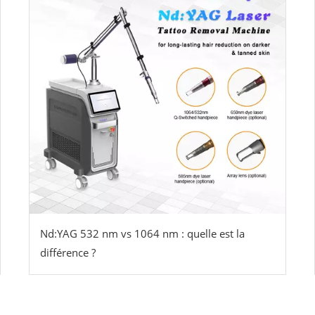
Nd:YAG 532 nm vs 1064 nm : quelle est la
différence ?